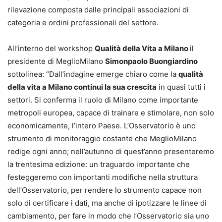
rilevazione composta dalle principali associazioni di
categoria e ordini professionali del settore.
All’interno del workshop
Qualità della Vita a Milano
il
presidente di MeglioMilano
Simonpaolo Buongiardino
sottolinea: “Dall’indagine emerge chiaro come la
qualità
della vita a Milano continui la sua crescita
in quasi tutti i
settori. Si conferma il ruolo di Milano come importante
metropoli europea, capace di trainare e stimolare, non solo
economicamente, l’intero Paese. L’Osservatorio è uno
strumento di monitoraggio costante che MeglioMilano
redige ogni anno; nell’autunno di quest’anno presenteremo
la trentesima edizione: un traguardo importante che
festeggeremo con importanti modifiche nella struttura
dell’Osservatorio, per rendere lo strumento capace non
solo di certificare i dati, ma anche di ipotizzare le linee di
cambiamento, per fare in modo che l’Osservatorio sia uno