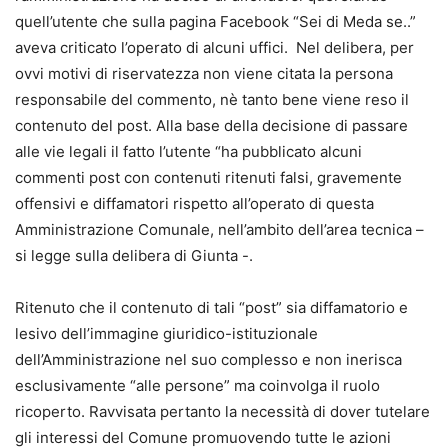
quell’utente che sulla pagina Facebook “Sei di Meda se..”
aveva criticato l’operato di alcuni uffici. Nel delibera, per
ovvi motivi di riservatezza non viene citata la persona
responsabile del commento, nè tanto bene viene reso il
contenuto del post. Alla base della decisione di passare
alle vie legali il fatto l’utente “ha pubblicato alcuni
commenti post con contenuti ritenuti falsi, gravemente
offensivi e diffamatori rispetto all’operato di questa
Amministrazione Comunale, nell’ambito dell’area tecnica –
si legge sulla delibera di Giunta -.
Ritenuto che il contenuto di tali “post” sia diffamatorio e
lesivo dell’immagine giuridico-istituzionale
dell’Amministrazione nel suo complesso e non inerisca
esclusivamente “alle persone” ma coinvolga il ruolo
ricoperto. Ravvisata pertanto la necessità di dover tutelare
gli interessi del Comune promuovendo tutte le azioni