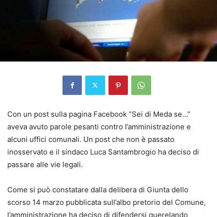
Con un post sulla pagina Facebook “Sei di Meda se…”
aveva avuto parole pesanti contro l’amministrazione e
alcuni uffici comunali. Un post che non è passato
inosservato e il sindaco Luca Santambrogio ha deciso di
passare alle vie legali.
Come si può constatare dalla delibera di Giunta dello
scorso 14 marzo pubblicata sull’albo pretorio del Comune,
l’amministrazione ha deciso di difendersi querelando