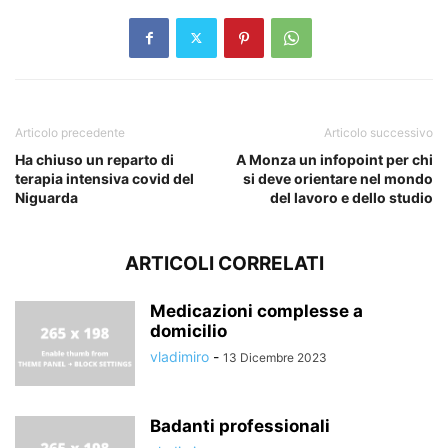
Articolo precedente
Articolo successivo
Ha chiuso un reparto di
A Monza un infopoint per chi
terapia intensiva covid del
si deve orientare nel mondo
Niguarda
del lavoro e dello studio
ARTICOLI CORRELATI
Medicazioni complesse a
domicilio
vladimiro
-
13 Dicembre 2023
Badanti professionali